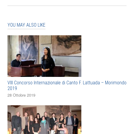
YOU MAY ALSO LIKE
VIII Concorso Internazionale di Canto F. Lattuada – Morimondo
2019
28 Ottobre 2019