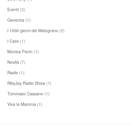
Eventi
(3)
Generica
(1)
I 1000 giorni del Melograno
(2)
I Care
(1)
Monica Fiorin
(1)
Novità
(7)
Radio
(1)
RikyJay Radio Show
(1)
Tommaso Cassano
(1)
Viva la Mamma
(1)