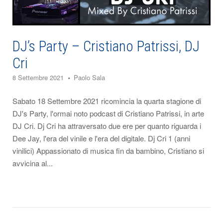
DJ’s Party – Cristiano Patrissi, DJ
Cri
8 Settembre 2021
Paolo Sala
Sabato 18 Settembre 2021 ricomincia la quarta stagione di
DJ's Party, l'ormai noto podcast di Cristiano Patrissi, in arte
DJ Cri. Dj Cri ha attraversato due ere per quanto riguarda i
Dee Jay, l'era del vinile e l'era del digitale. Dj Cri 1 (anni
vinilici) Appassionato di musica fin da bambino, Cristiano si
avvicina al...