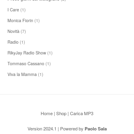
I Care
(1)
Monica Fiorin
(1)
Novità
(7)
Radio
(1)
RikyJay Radio Show
(1)
Tommaso Cassano
(1)
Viva la Mamma
(1)
Home
|
Shop
|
Carica MP3
Version 2024.1 | Powered by
Paolo Sala