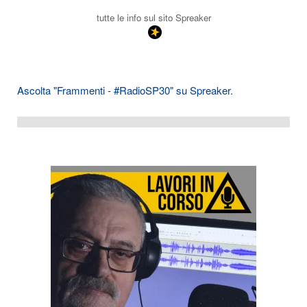
tutte le info sul sito Spreaker
Ascolta "Frammenti - #RadioSP30" su Spreaker.