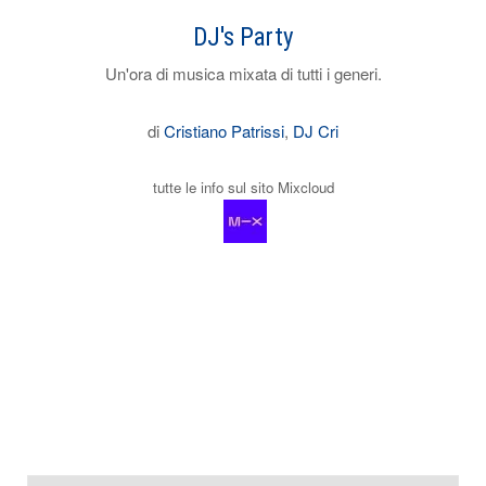
DJ's Party
Un'ora di musica mixata di tutti i generi.
di
Cristiano Patrissi
,
DJ Cri
tutte le info sul sito Mixcloud