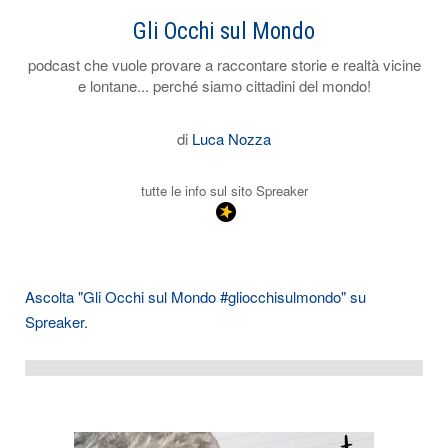
Gli Occhi sul Mondo
podcast che vuole provare a raccontare storie e realtà vicine
e lontane... perché siamo cittadini del mondo!
di
Luca Nozza
tutte le info sul sito Spreaker
Ascolta "Gli Occhi sul Mondo #gliocchisulmondo" su
Spreaker.