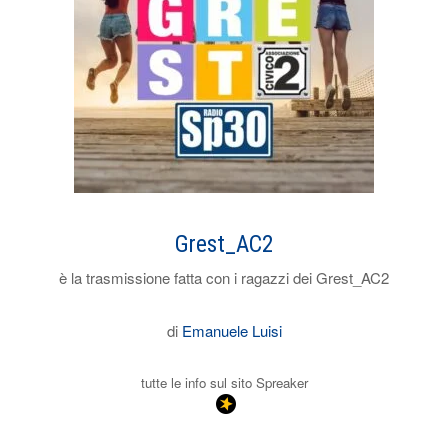
Grest_AC2
è la trasmissione fatta con i ragazzi dei Grest_AC2
di
Emanuele Luisi
tutte le info sul sito Spreaker