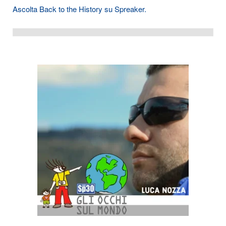
Ascolta Back to the History su Spreaker.