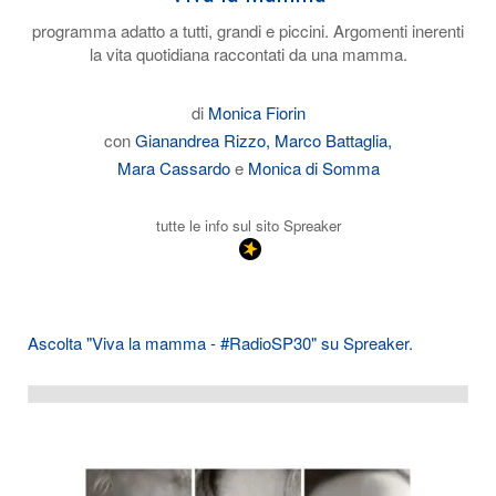
programma adatto a tutti, grandi e piccini. Argomenti inerenti
la vita quotidiana raccontati da una mamma.
di
Monica Fiorin
con
Gianandrea Rizzo,
Marco Battaglia,
Mara Cassardo
e
Monica di Somma
tutte le info sul sito Spreaker
Ascolta "Viva la mamma - #RadioSP30" su Spreaker.