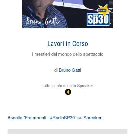
Lavori in Corso
I mestieri del mondo dello spettacolo
di
Bruno Gatti
tutte le info sul sito Spreaker
Ascolta "Frammenti - #RadioSP30" su Spreaker.