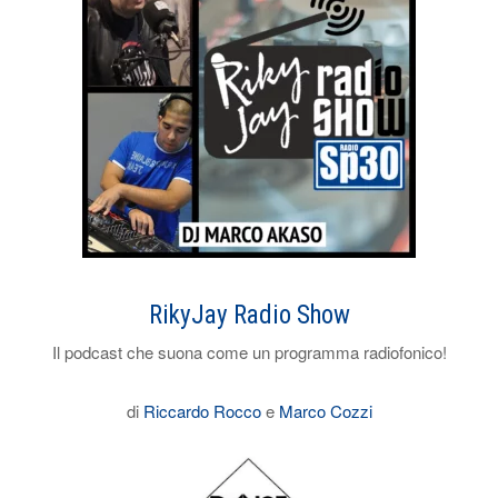
RikyJay Radio Show
Il podcast che suona come un programma radiofonico!
di
Riccardo Rocco
e
Marco Cozzi