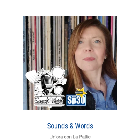
Sounds & Words
Un’ora con La Pattie