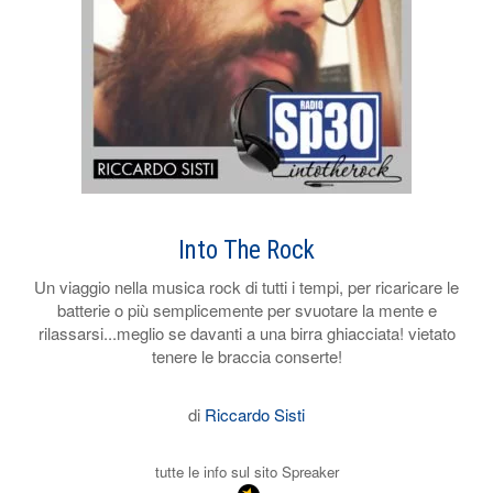
Into The Rock
Un viaggio nella musica rock di tutti i tempi, per ricaricare le
batterie o più semplicemente per svuotare la mente e
rilassarsi...meglio se davanti a una birra ghiacciata! vietato
tenere le braccia conserte!
di
Riccardo Sisti
tutte le info sul sito Spreaker