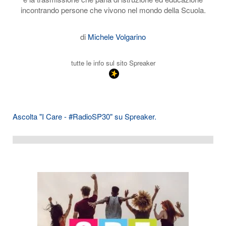
incontrando persone che vivono nel mondo della Scuola.
di
Michele Volgarino
tutte le info sul sito Spreaker
Ascolta "I Care - #RadioSP30" su Spreaker.