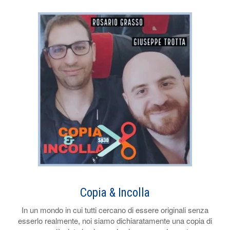
Copia & Incolla
In un mondo in cui tutti cercano di essere originali senza
esserlo realmente, noi siamo dichiaratamente una copia di