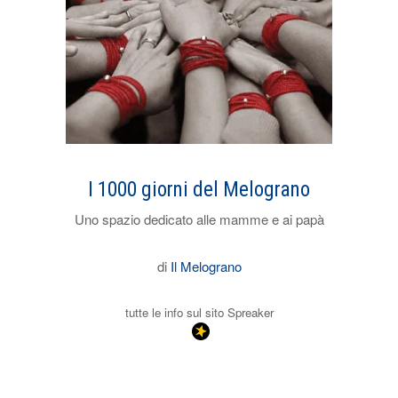
I 1000 giorni del Melograno
Uno spazio dedicato alle mamme e ai papà
di
Il Melograno
tutte le info sul sito Spreaker