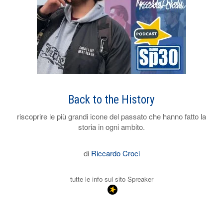
Back to the History
riscoprire le più grandi icone del passato che hanno fatto la
storia in ogni ambito.
di
Riccardo Croci
tutte le info sul sito Spreaker