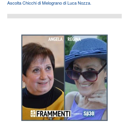
Ascolta Chicchi di Melograno di Luca Nozza.