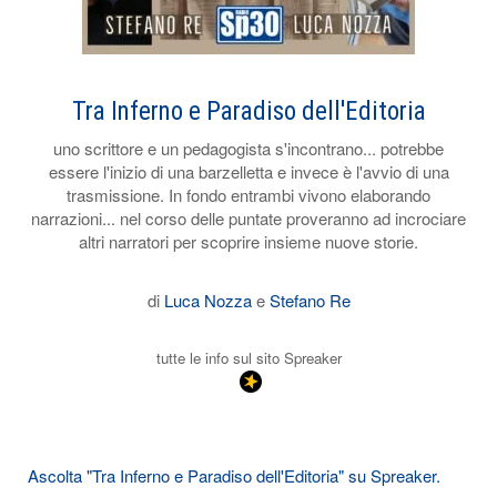
Tra Inferno e Paradiso dell'Editoria
uno scrittore e un pedagogista s'incontrano... potrebbe
essere l'inizio di una barzelletta e invece è l'avvio di una
trasmissione. In fondo entrambi vivono elaborando
narrazioni... nel corso delle puntate proveranno ad incrociare
altri narratori per scoprire insieme nuove storie.
di
Luca Nozza
e
Stefano Re
tutte le info sul sito Spreaker
Ascolta "Tra Inferno e Paradiso dell'Editoria" su Spreaker.