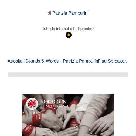
di
Patrizia Pampurini
tutte le info sul sito Spreaker
Ascolta "Sounds & Words - Patrizia Pampurini" su Spreaker.