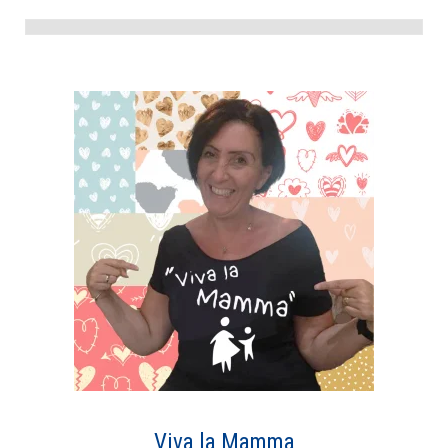
Viva la Mamma