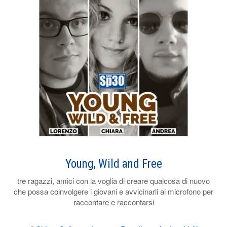
Young, Wild and Free
tre ragazzi, amici con la voglia di creare qualcosa di nuovo
che possa coinvolgere i giovani e avvicinarli al microfono per
raccontare e raccontarsi