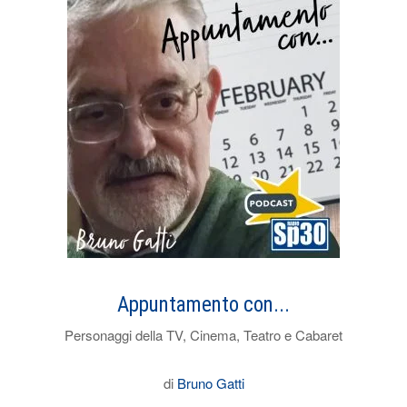
Appuntamento con...
Personaggi della TV, Cinema, Teatro e Cabaret
di
Bruno Gatti