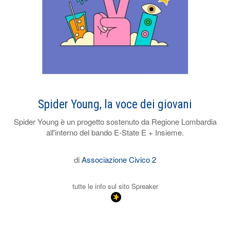
Spider Young, la voce dei giovani
Spider Young è un progetto sostenuto da Regione Lombardia
all'interno del bando E-State E + Insieme.
di
Associazione Civico 2
tutte le info sul sito Spreaker