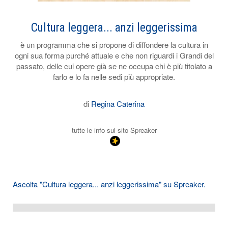
Cultura leggera... anzi leggerissima
è un programma che si propone di diffondere la cultura in
ogni sua forma purché attuale e che non riguardi i Grandi del
passato, delle cui opere già se ne occupa chi è più titolato a
farlo e lo fa nelle sedi più appropriate.
di
Regina Caterina
tutte le info sul sito Spreaker
Ascolta "Cultura leggera... anzi leggerissima" su Spreaker.