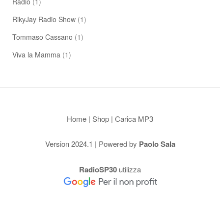
Radio
(1)
RikyJay Radio Show
(1)
Tommaso Cassano
(1)
Viva la Mamma
(1)
Home
|
Shop
|
Carica MP3
Version 2024.1 | Powered by
Paolo Sala
RadioSP30
utilizza