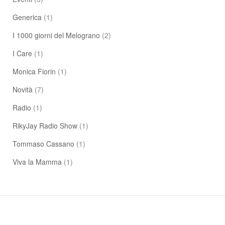
Generica
(1)
I 1000 giorni del Melograno
(2)
I Care
(1)
Monica Fiorin
(1)
Novità
(7)
Radio
(1)
RikyJay Radio Show
(1)
Tommaso Cassano
(1)
Viva la Mamma
(1)