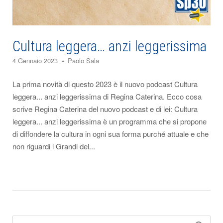
Cultura leggera… anzi leggerissima
4 Gennaio 2023
Paolo Sala
La prima novità di questo 2023 è il nuovo podcast Cultura
leggera... anzi leggerissima di Regina Caterina. Ecco cosa
scrive Regina Caterina del nuovo podcast e di lei: Cultura
leggera... anzi leggerissima è un programma che si propone
di diffondere la cultura in ogni sua forma purché attuale e che
non riguardi i Grandi del...
Search