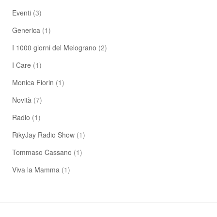
Eventi
(3)
Generica
(1)
I 1000 giorni del Melograno
(2)
I Care
(1)
Monica Fiorin
(1)
Novità
(7)
Radio
(1)
RikyJay Radio Show
(1)
Tommaso Cassano
(1)
Viva la Mamma
(1)