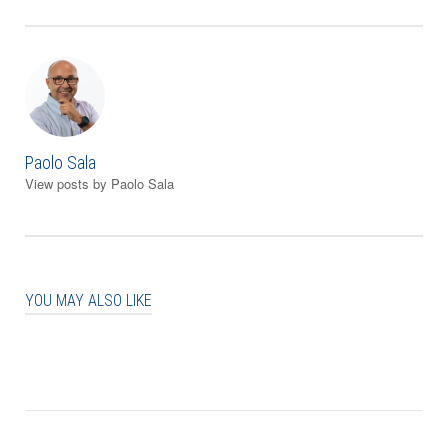
Paolo Sala
View posts by Paolo Sala
YOU MAY ALSO LIKE