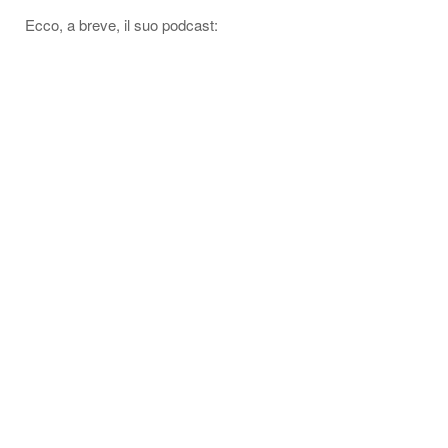
Ecco, a breve, il suo podcast: