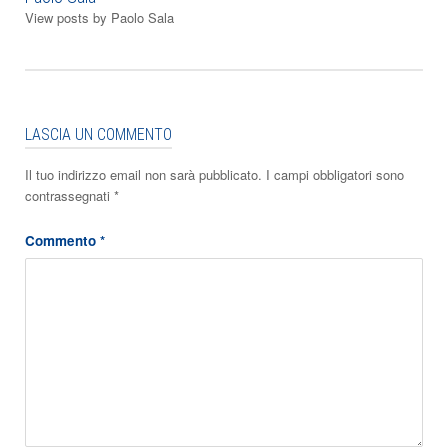
View posts by Paolo Sala
LASCIA UN COMMENTO
Il tuo indirizzo email non sarà pubblicato.
I campi obbligatori sono
contrassegnati
*
Commento
*