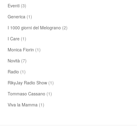
Eventi
(3)
Generica
(1)
I 1000 giorni del Melograno
(2)
I Care
(1)
Monica Fiorin
(1)
Novità
(7)
Radio
(1)
RikyJay Radio Show
(1)
Tommaso Cassano
(1)
Viva la Mamma
(1)