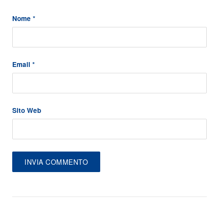
Nome
*
Email
*
Sito Web