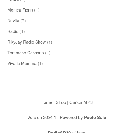
Monica Fiorin
(1)
Novità
(7)
Radio
(1)
RikyJay Radio Show
(1)
Tommaso Cassano
(1)
Viva la Mamma
(1)
Home
|
Shop
|
Carica MP3
Version 2024.1 | Powered by
Paolo Sala
RadioSP30
utilizza