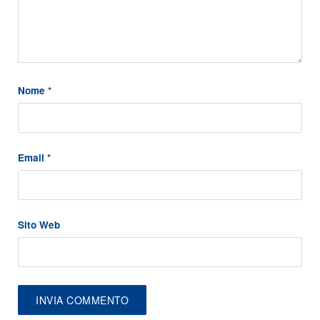
Nome
*
Email
*
Sito Web