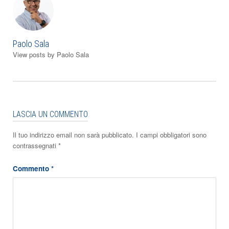
Paolo Sala
View posts by Paolo Sala
LASCIA UN COMMENTO
Il tuo indirizzo email non sarà pubblicato.
I campi obbligatori sono
contrassegnati
*
Commento
*