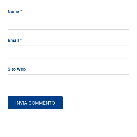
Nome
*
Email
*
Sito Web