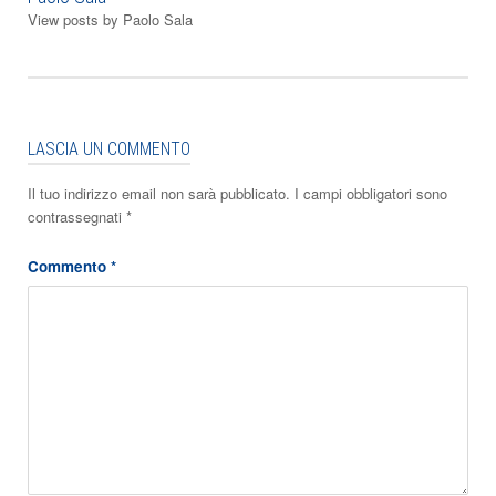
View posts by Paolo Sala
LASCIA UN COMMENTO
Il tuo indirizzo email non sarà pubblicato.
I campi obbligatori sono
contrassegnati
*
Commento
*