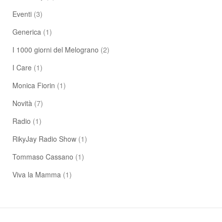
Eventi
(3)
Generica
(1)
I 1000 giorni del Melograno
(2)
I Care
(1)
Monica Fiorin
(1)
Novità
(7)
Radio
(1)
RikyJay Radio Show
(1)
Tommaso Cassano
(1)
Viva la Mamma
(1)