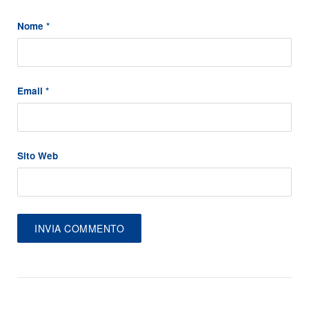
Nome
*
Email
*
Sito Web