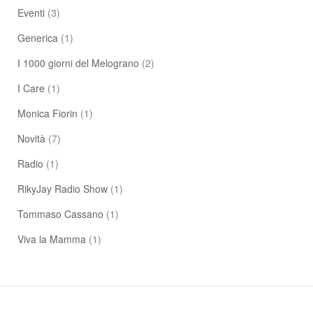
Eventi
(3)
Generica
(1)
I 1000 giorni del Melograno
(2)
I Care
(1)
Monica Fiorin
(1)
Novità
(7)
Radio
(1)
RikyJay Radio Show
(1)
Tommaso Cassano
(1)
Viva la Mamma
(1)