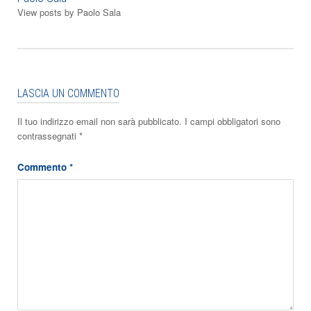
View posts by Paolo Sala
LASCIA UN COMMENTO
Il tuo indirizzo email non sarà pubblicato.
I campi obbligatori sono
contrassegnati
*
Commento
*