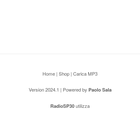
Home
|
Shop
|
Carica MP3
Version 2024.1 | Powered by
Paolo Sala
RadioSP30
utilizza