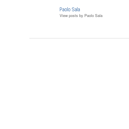
Paolo Sala
View posts by Paolo Sala