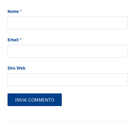
Nome
*
Email
*
Sito Web