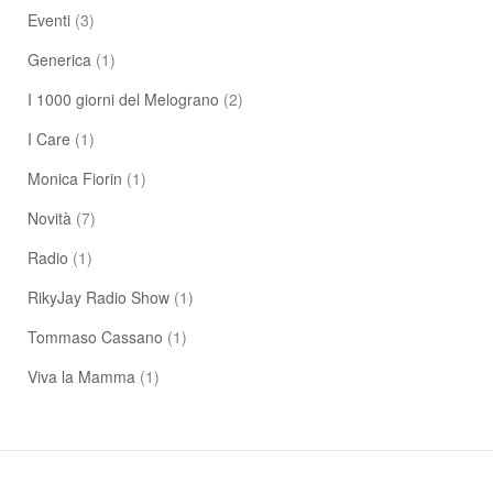
Eventi
(3)
Generica
(1)
I 1000 giorni del Melograno
(2)
I Care
(1)
Monica Fiorin
(1)
Novità
(7)
Radio
(1)
RikyJay Radio Show
(1)
Tommaso Cassano
(1)
Viva la Mamma
(1)