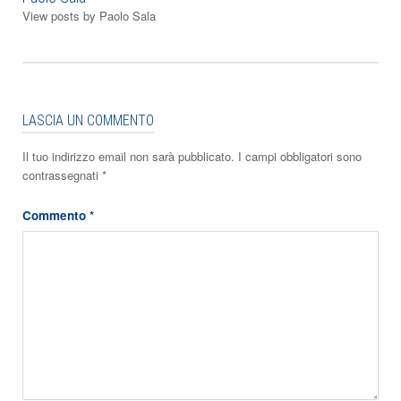
View posts by Paolo Sala
LASCIA UN COMMENTO
Il tuo indirizzo email non sarà pubblicato.
I campi obbligatori sono
contrassegnati
*
Commento
*