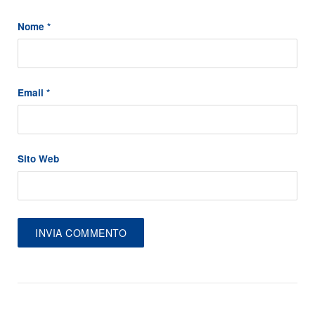
Nome
*
Email
*
Sito Web