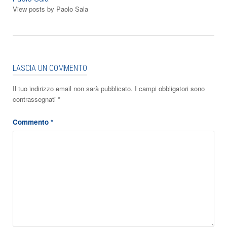
View posts by Paolo Sala
LASCIA UN COMMENTO
Il tuo indirizzo email non sarà pubblicato.
I campi obbligatori sono
contrassegnati
*
Commento
*