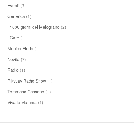
Eventi
(3)
Generica
(1)
I 1000 giorni del Melograno
(2)
I Care
(1)
Monica Fiorin
(1)
Novità
(7)
Radio
(1)
RikyJay Radio Show
(1)
Tommaso Cassano
(1)
Viva la Mamma
(1)