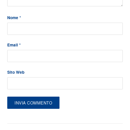
Nome
*
Email
*
Sito Web