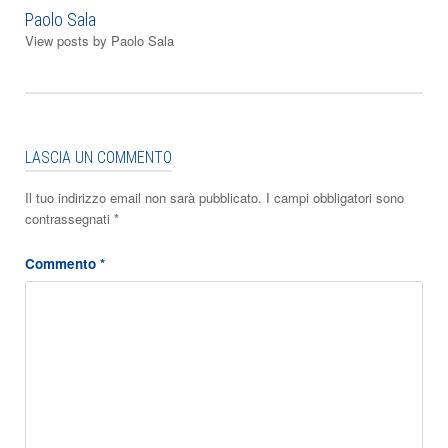
Paolo Sala
View posts by Paolo Sala
LASCIA UN COMMENTO
Il tuo indirizzo email non sarà pubblicato.
I campi obbligatori sono
contrassegnati
*
Commento
*