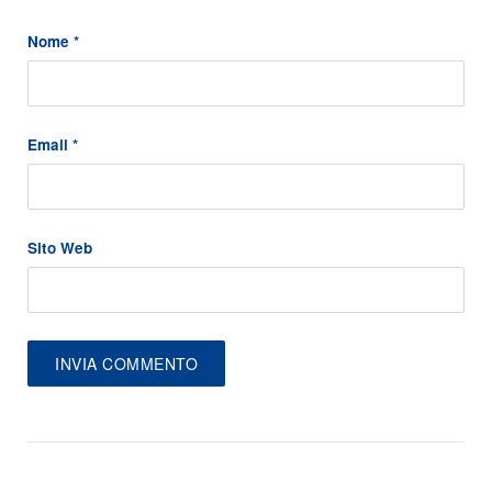
Nome
*
Email
*
Sito Web