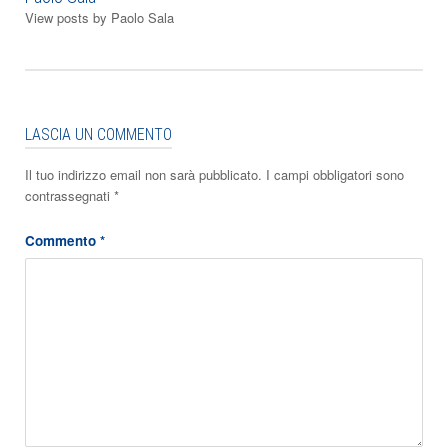
View posts by Paolo Sala
LASCIA UN COMMENTO
Il tuo indirizzo email non sarà pubblicato.
I campi obbligatori sono
contrassegnati
*
Commento
*