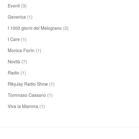
Eventi
(3)
Generica
(1)
I 1000 giorni del Melograno
(2)
I Care
(1)
Monica Fiorin
(1)
Novità
(7)
Radio
(1)
RikyJay Radio Show
(1)
Tommaso Cassano
(1)
Viva la Mamma
(1)