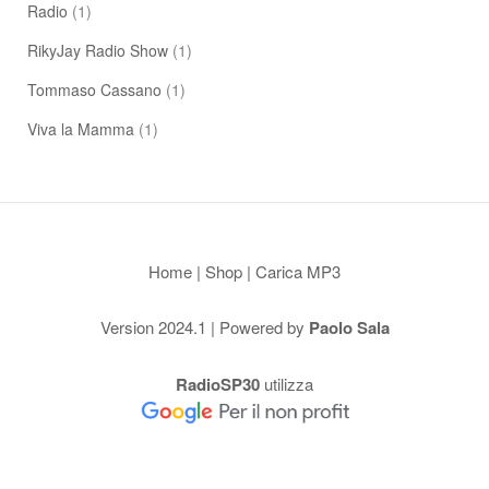
Radio
(1)
RikyJay Radio Show
(1)
Tommaso Cassano
(1)
Viva la Mamma
(1)
Home
|
Shop
|
Carica MP3
Version 2024.1 | Powered by
Paolo Sala
RadioSP30
utilizza