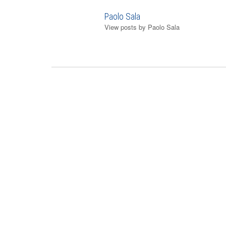
Paolo Sala
View posts by Paolo Sala