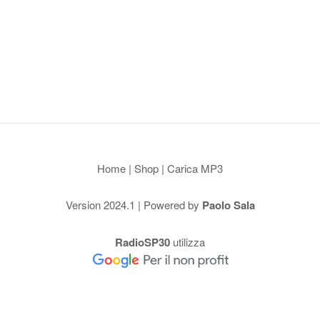
Home
|
Shop
|
Carica MP3
Version 2024.1 | Powered by
Paolo Sala
RadioSP30
utilizza