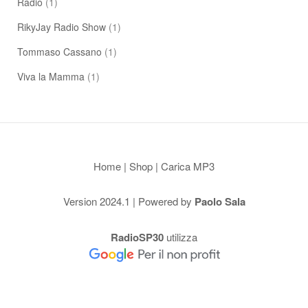
Radio
(1)
RikyJay Radio Show
(1)
Tommaso Cassano
(1)
Viva la Mamma
(1)
Home
|
Shop
|
Carica MP3
Version 2024.1 | Powered by
Paolo Sala
RadioSP30
utilizza