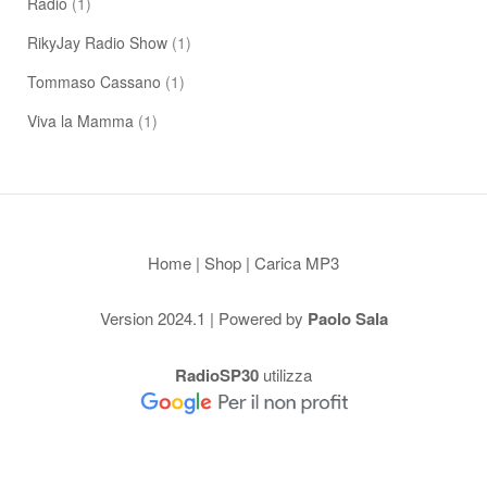
Radio
(1)
RikyJay Radio Show
(1)
Tommaso Cassano
(1)
Viva la Mamma
(1)
Home
|
Shop
|
Carica MP3
Version 2024.1 | Powered by
Paolo Sala
RadioSP30
utilizza