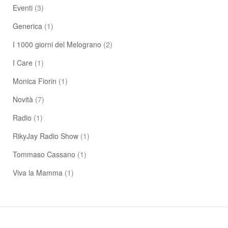
Eventi
(3)
Generica
(1)
I 1000 giorni del Melograno
(2)
I Care
(1)
Monica Fiorin
(1)
Novità
(7)
Radio
(1)
RikyJay Radio Show
(1)
Tommaso Cassano
(1)
Viva la Mamma
(1)