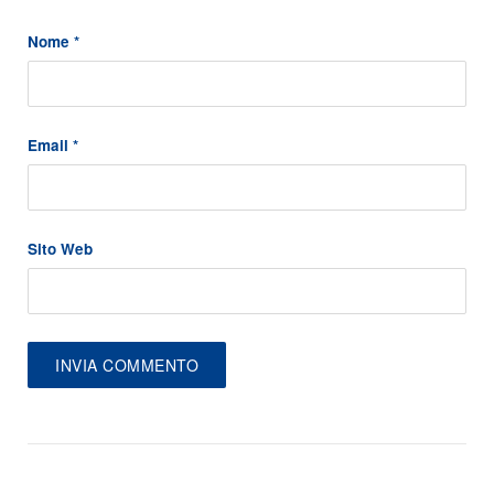
Nome
*
Email
*
Sito Web