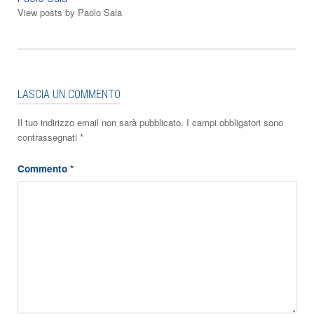
View posts by Paolo Sala
LASCIA UN COMMENTO
Il tuo indirizzo email non sarà pubblicato.
I campi obbligatori sono
contrassegnati
*
Commento
*