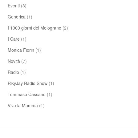
Eventi
(3)
Generica
(1)
I 1000 giorni del Melograno
(2)
I Care
(1)
Monica Fiorin
(1)
Novità
(7)
Radio
(1)
RikyJay Radio Show
(1)
Tommaso Cassano
(1)
Viva la Mamma
(1)