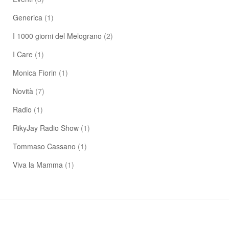
Generica
(1)
I 1000 giorni del Melograno
(2)
I Care
(1)
Monica Fiorin
(1)
Novità
(7)
Radio
(1)
RikyJay Radio Show
(1)
Tommaso Cassano
(1)
Viva la Mamma
(1)