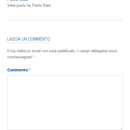
View posts by Paolo Sala
LASCIA UN COMMENTO
Il tuo indirizzo email non sarà pubblicato.
I campi obbligatori sono
contrassegnati
*
Commento
*