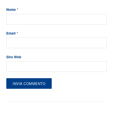
Nome
*
Email
*
Sito Web