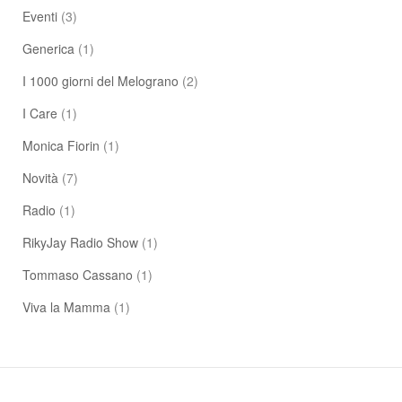
Eventi
(3)
Generica
(1)
I 1000 giorni del Melograno
(2)
I Care
(1)
Monica Fiorin
(1)
Novità
(7)
Radio
(1)
RikyJay Radio Show
(1)
Tommaso Cassano
(1)
Viva la Mamma
(1)