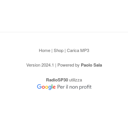
Home
|
Shop
|
Carica MP3
Version 2024.1 | Powered by
Paolo Sala
RadioSP30
utilizza