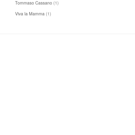
Tommaso Cassano
(1)
Viva la Mamma
(1)