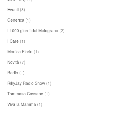
Eventi
(3)
Generica
(1)
I 1000 giorni del Melograno
(2)
I Care
(1)
Monica Fiorin
(1)
Novità
(7)
Radio
(1)
RikyJay Radio Show
(1)
Tommaso Cassano
(1)
Viva la Mamma
(1)