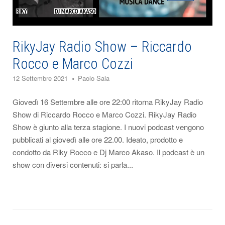
RikyJay Radio Show – Riccardo
Rocco e Marco Cozzi
12 Settembre 2021
Paolo Sala
Giovedì 16 Settembre alle ore 22:00 ritorna RikyJay Radio
Show di Riccardo Rocco e Marco Cozzi. RikyJay Radio
Show è giunto alla terza stagione. I nuovi podcast vengono
pubblicati al giovedì alle ore 22.00. Ideato, prodotto e
condotto da Riky Rocco e Dj Marco Akaso. Il podcast è un
show con diversi contenuti: si parla...