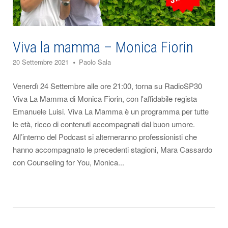
Viva la mamma – Monica Fiorin
20 Settembre 2021
Paolo Sala
Venerdì 24 Settembre alle ore 21:00, torna su RadioSP30
Viva La Mamma di Monica Fiorin, con l'affidabile regista
Emanuele Luisi. Viva La Mamma è un programma per tutte
le età, ricco di contenuti accompagnati dal buon umore.
All’interno del Podcast si alterneranno professionisti che
hanno accompagnato le precedenti stagioni, Mara Cassardo
con Counseling for You, Monica...