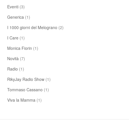
Eventi
(3)
Generica
(1)
I 1000 giorni del Melograno
(2)
I Care
(1)
Monica Fiorin
(1)
Novità
(7)
Radio
(1)
RikyJay Radio Show
(1)
Tommaso Cassano
(1)
Viva la Mamma
(1)