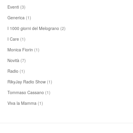
Eventi
(3)
Generica
(1)
I 1000 giorni del Melograno
(2)
I Care
(1)
Monica Fiorin
(1)
Novità
(7)
Radio
(1)
RikyJay Radio Show
(1)
Tommaso Cassano
(1)
Viva la Mamma
(1)