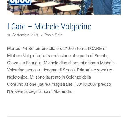
I Care – Michele Volgarino
10 Settembre 2021
Paolo Sala
Martedì 14 Settembre alle ore 21:00 ritorna I CARE di
Michele Volgarino, la trasmissione che parla di Scuola,
Giovani e Famiglia. Michele dice di se: mi chiamo Michele
Volgarino, sono un docente di Scuola Primaria e speaker
radiofonico. Mi sono laureato in Scienze della
Comunicazione (laurea magistrale) il 30/10/2007 presso
l'Università degli Studi di Macerata...