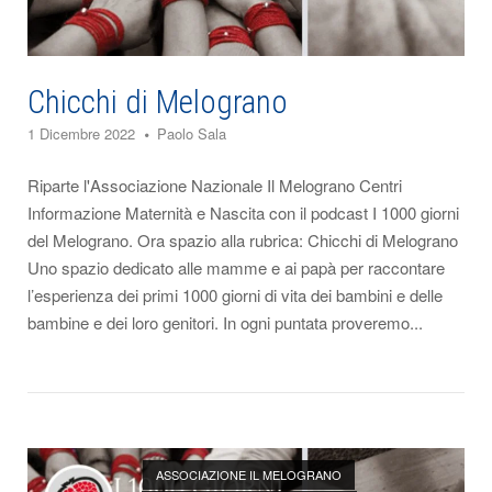
Chicchi di Melograno
1 Dicembre 2022
Paolo Sala
Riparte l'Associazione Nazionale Il Melograno Centri
Informazione Maternità e Nascita con il podcast I 1000 giorni
del Melograno. Ora spazio alla rubrica: Chicchi di Melograno
Uno spazio dedicato alle mamme e ai papà per raccontare
l’esperienza dei primi 1000 giorni di vita dei bambini e delle
bambine e dei loro genitori. In ogni puntata proveremo...
Open post
ASSOCIAZIONE IL MELOGRANO