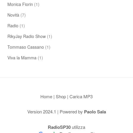
Monica Fiorin
(1)
Novità
(7)
Radio
(1)
RikyJay Radio Show
(1)
Tommaso Cassano
(1)
Viva la Mamma
(1)
Home
|
Shop
|
Carica MP3
Version 2024.1 | Powered by
Paolo Sala
RadioSP30
utilizza