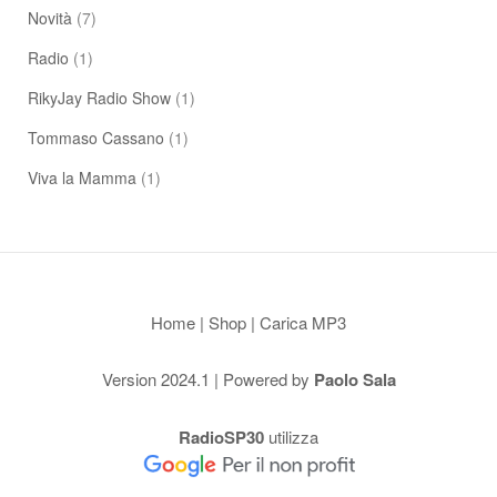
Novità
(7)
Radio
(1)
RikyJay Radio Show
(1)
Tommaso Cassano
(1)
Viva la Mamma
(1)
Home
|
Shop
|
Carica MP3
Version 2024.1 | Powered by
Paolo Sala
RadioSP30
utilizza